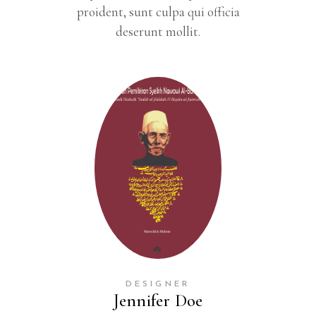
proident, sunt culpa qui officia
deserunt mollit.
DESIGNER
Jennifer Doe