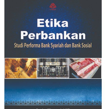
ADD TO CART