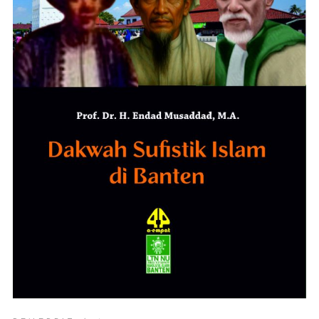
ADD TO CART