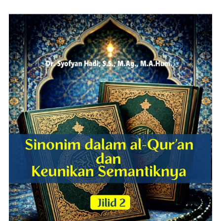
ADD TO CART