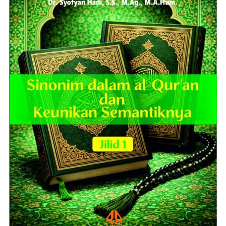
ADD TO CART