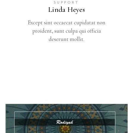
SUPPORT
Linda Heyes
Except sint occaecat cupidatat non
proident, sunt culpa qui officia
deserunt mollit.