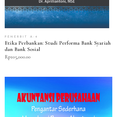
PENERBIT A-4
Etika Perbankan: Studi Performa Bank Syariah
dan Bank Sosial
Rp
105,000.00