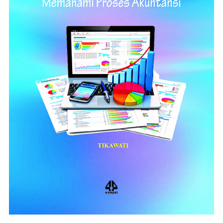
ADD TO CART