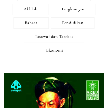
Akhlak
Lingkungan
Bahasa
Pendidikan
Tasawuf dan Tarekat
Ekonomi