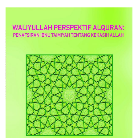
ADD TO CART