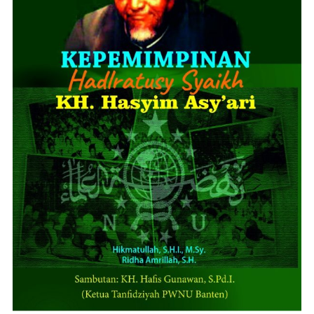
ADD TO CART