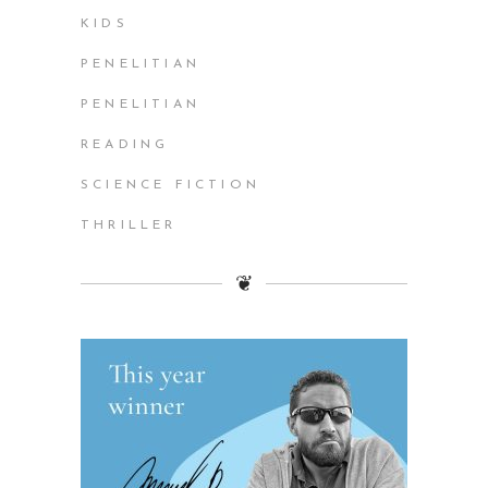
KIDS
PENELITIAN
PENELITIAN
READING
SCIENCE FICTION
THRILLER
❦