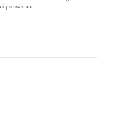
di perusahaan.