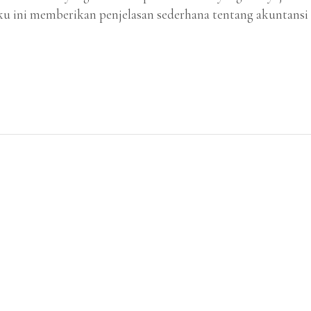
ku ini memberikan penjelasan sederhana tentang akuntansi 