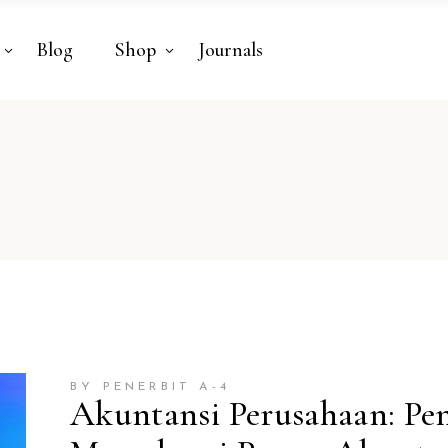
Blog
Shop
Journals
BY PENERBIT A-4
Akuntansi Perusahaan: Pe