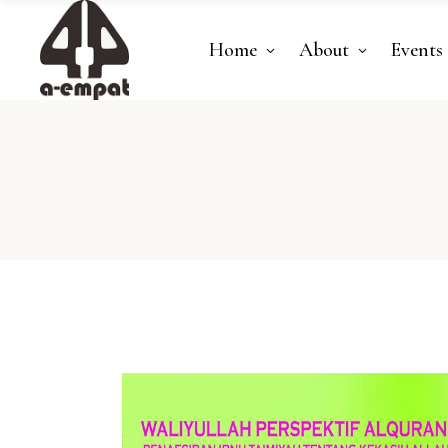
Home
About
Events